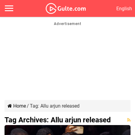
English
Home
/
Tag:
Allu arjun released
Tag Archives:
Allu arjun released