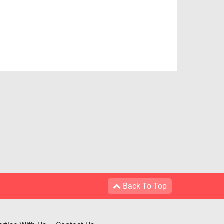
Back To Top