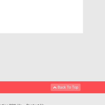
Back To Top