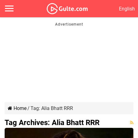
English
Home
/
Tag:
Alia Bhatt RRR
Tag Archives:
Alia Bhatt RRR