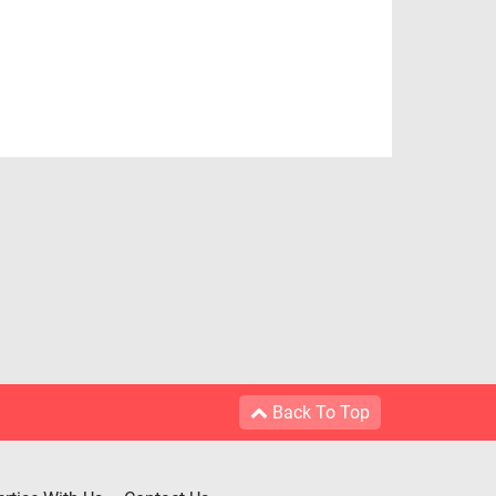
Back To Top