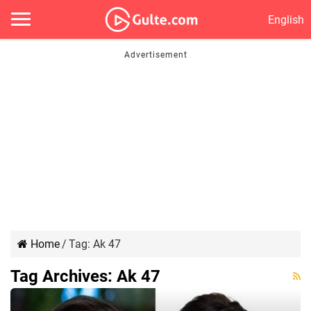
English
Home
/
Tag:
Ak 47
Tag Archives:
Ak 47