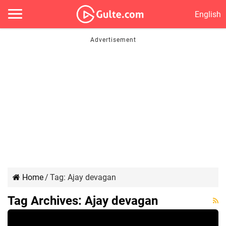
English
Home
/
Tag:
Ajay devagan
Tag Archives:
Ajay devagan