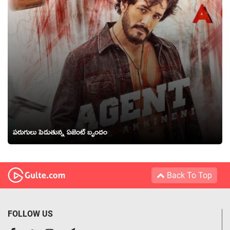
పరుగులు పెడుతున్న ఏజెంట్ బృందం
Back To Top
FOLLOW US