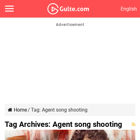
English
Home
/
Tag:
Agent song shooting
Tag Archives:
Agent song shooting