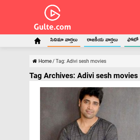
సినిమా వార్తలు
రాజకీయ వార్తలు
ఫోటో గ
Home
/
Tag:
Adivi sesh movies
Tag Archives:
Adivi sesh movies