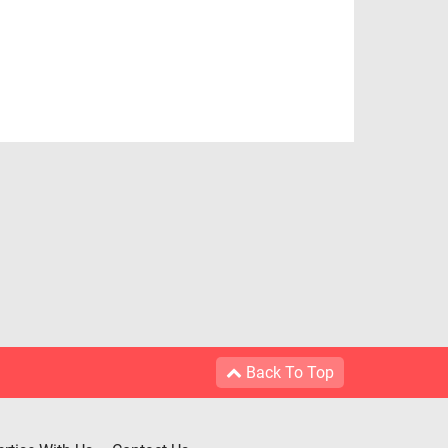
Back To Top