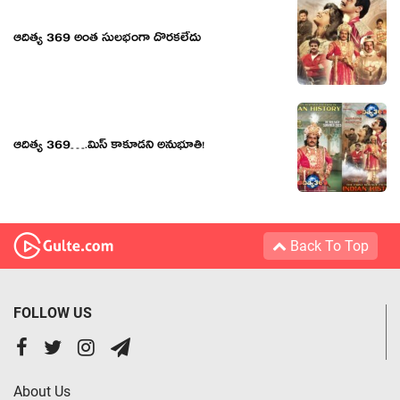
ఆదిత్య 369 అంత సులభంగా దొరకలేదు
ఆదిత్య 369….మిస్ కాకూడని అనుభూతి!
Back To Top
FOLLOW US
About Us