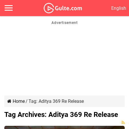
English
Home
/
Tag:
Aditya 369 Re Release
Tag Archives:
Aditya 369 Re Release