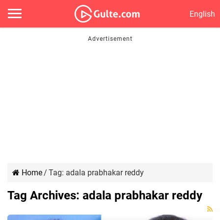
English
Home
/
Tag:
adala prabhakar reddy
Tag Archives:
adala prabhakar reddy