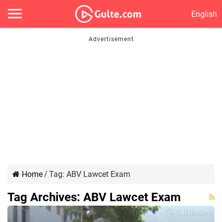
English
Home
/
Tag:
ABV Lawcet Exam
Tag Archives:
ABV Lawcet Exam