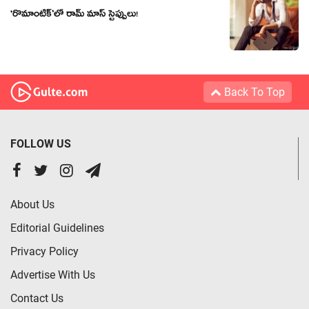
‘రొమాంటిక్’లో రామ్ మాస్ స్టెప్పులు!
Back To Top
FOLLOW US
About Us
Editorial Guidelines
Privacy Policy
Advertise With Us
Contact Us