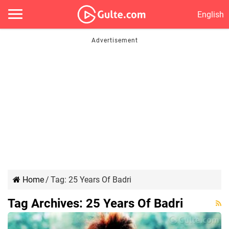
English
Home
/
Tag:
25 Years Of Badri
Tag Archives:
25 Years Of Badri