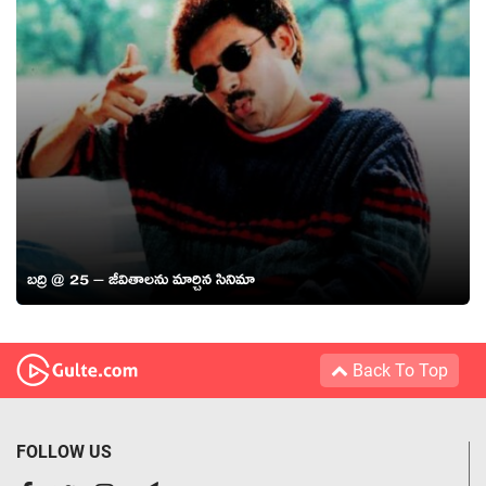
బద్రి @ 25 – జీవితాలను మార్చిన సినిమా
Back To Top
FOLLOW US