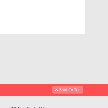
Back To Top