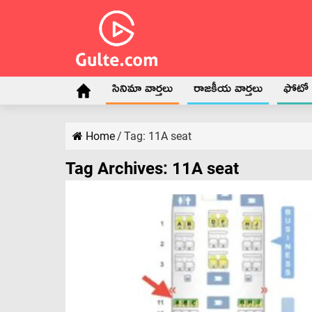
సినిమా వార్తలు
రాజకీయ వార్తలు
ఫోటో గ
Home
/
Tag:
11A seat
Tag Archives:
11A seat