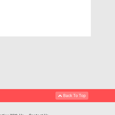
Back To Top