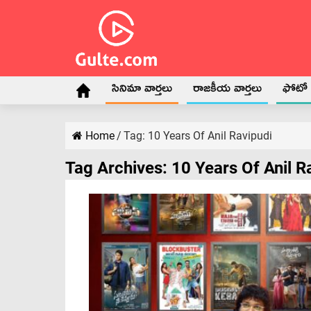
సినిమా వార్తలు
రాజకీయ వార్తలు
ఫోటో గ
Home
/
Tag:
10 Years Of Anil Ravipudi
Tag Archives:
10 Years Of Anil R