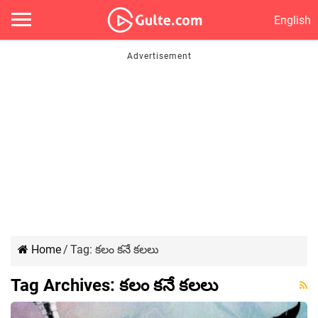
English
Home
/
Tag:
కలం కనే కలలు
Tag Archives:
కలం కనే కలలు