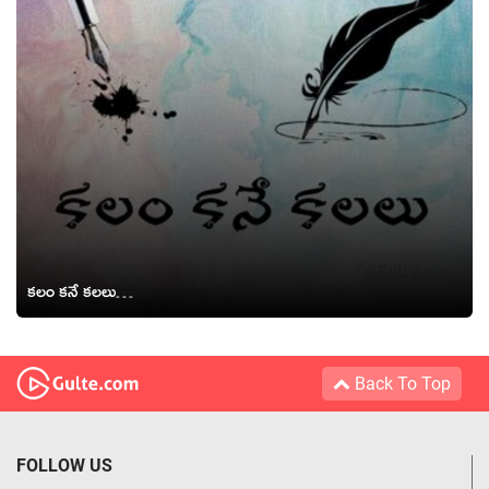
కలం కనే కలలు…
Back To Top
FOLLOW US