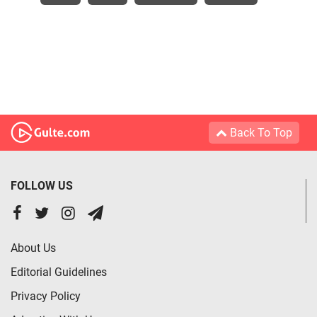
Back To Top
FOLLOW US
About Us
Editorial Guidelines
Privacy Policy