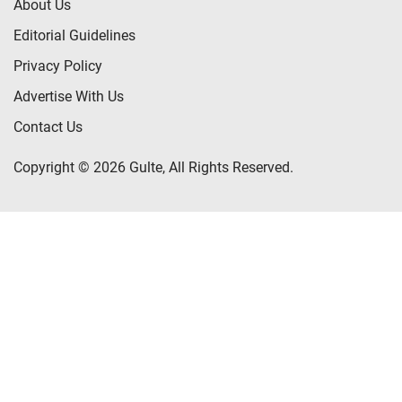
About Us
Editorial Guidelines
Privacy Policy
Advertise With Us
Contact Us
Copyright © 2026 Gulte, All Rights Reserved.