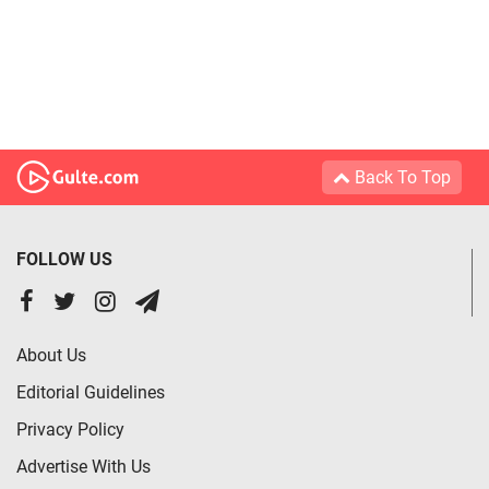
Back To Top
FOLLOW US
About Us
Editorial Guidelines
Privacy Policy
Advertise With Us