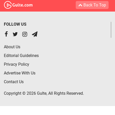
Back To Top
FOLLOW US
About Us
Editorial Guidelines
Privacy Policy
Advertise With Us
Contact Us
Copyright © 2026 Gulte, All Rights Reserved.