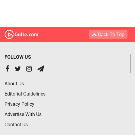
Back To Top
FOLLOW US
About Us
Editorial Guidelines
Privacy Policy
Advertise With Us
Contact Us