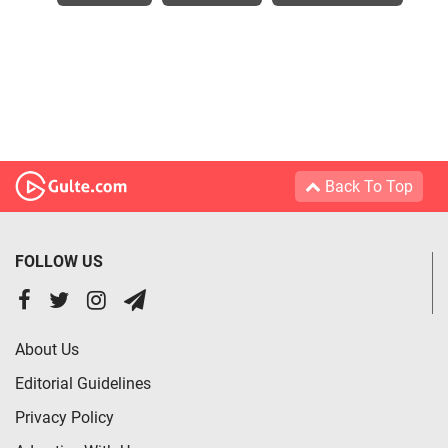
Back To Top
FOLLOW US
About Us
Editorial Guidelines
Privacy Policy