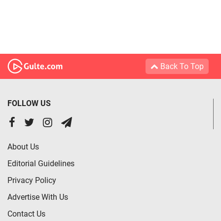
Back To Top
FOLLOW US
About Us
Editorial Guidelines
Privacy Policy
Advertise With Us
Contact Us