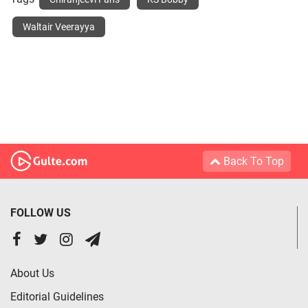
Waltair Veerayya
Back To Top
FOLLOW US
About Us
Editorial Guidelines