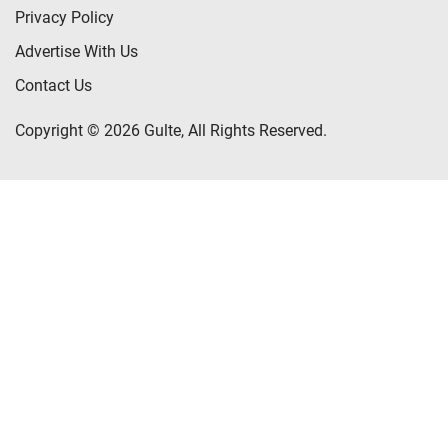
Privacy Policy
Advertise With Us
Contact Us
Copyright © 2026 Gulte, All Rights Reserved.