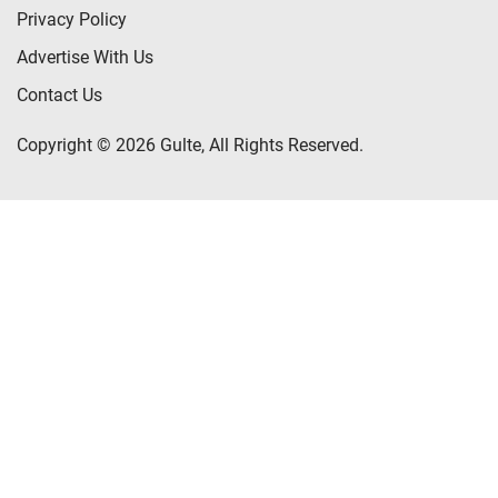
Privacy Policy
Advertise With Us
Contact Us
Copyright © 2026 Gulte, All Rights Reserved.