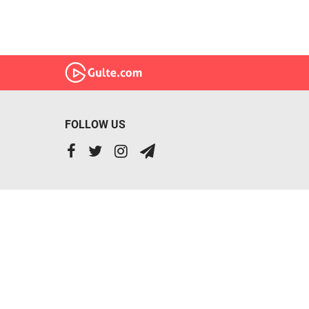
FOLLOW US