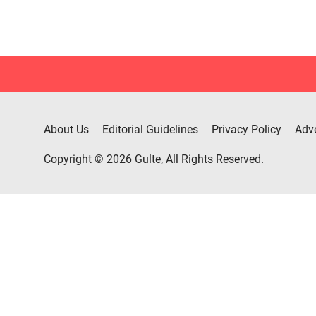
About Us
Editorial Guidelines
Privacy Policy
Adve
Copyright © 2026 Gulte, All Rights Reserved.