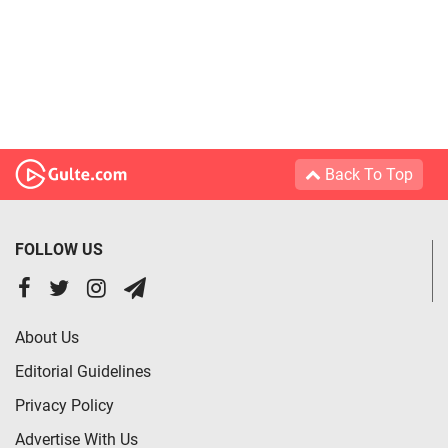
Back To Top
FOLLOW US
About Us
Editorial Guidelines
Privacy Policy
Advertise With Us