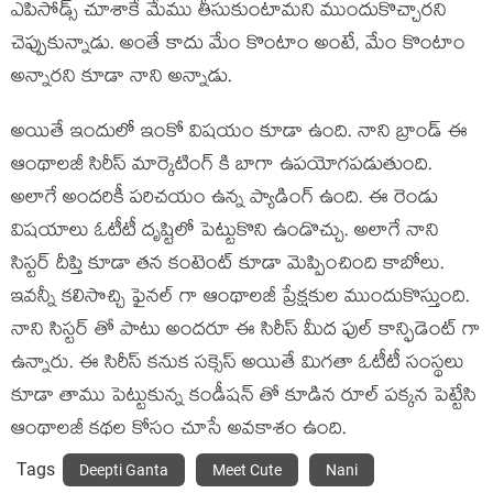
ఎపిసోడ్స్ చూశాకే మేము తీసుకుంటామని ముందుకొచ్చారని
చెప్పుకున్నాడు. అంతే కాదు మేం కొంటాం అంటే, మేం కొంటాం
అన్నారని కూడా నాని అన్నాడు.
అయితే ఇందులో ఇంకో విషయం కూడా ఉంది. నాని బ్రాండ్ ఈ
ఆంథాలజీ సిరీస్ మార్కెటింగ్ కి బాగా ఉపయోగపడుతుంది.
అలాగే అందరికీ పరిచయం ఉన్న ప్యాడింగ్ ఉంది. ఈ రెండు
విషయాలు ఓటీటీ దృష్టిలో పెట్టుకొని ఉండొచ్చు. అలాగే నాని
సిస్టర్ దీప్తి కూడా తన కంటెంట్ కూడా మెప్పించింది కాబోలు.
ఇవన్నీ కలిసొచ్చి ఫైనల్ గా ఆంథాలజీ ప్రేక్షకుల ముందుకొస్తుంది.
నాని సిస్టర్ తో పాటు అందరూ ఈ సిరీస్ మీద ఫుల్ కాన్ఫిడెంట్ గా
ఉన్నారు. ఈ సిరీస్ కనుక సక్సెస్ అయితే మిగతా ఓటీటీ సంస్థలు
కూడా తాము పెట్టుకున్న కండీషన్ తో కూడిన రూల్ పక్కన పెట్టేసి
ఆంథాలజీ కథల కోసం చూసే అవకాశం ఉంది.
Tags
Deepti Ganta
Meet Cute
Nani