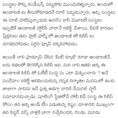
సంస్థలు కొన్ని కండీషన్స్ పెట్టుకొని ముందుకెళ్తున్నారు. అందులో
ఆంథాలజీ లు తీసుకోకూడదనే రూల్ పెట్టుకున్నారు. అన్ని సంస్థలు
ఈ రూల్ పాటిస్తున్నాయని అనలేం కానీ మెజారిటీ సంస్థలు
ఇప్పటికే ఆంథాలజీ స్టోరీస్ చాలానే రిజెక్ట్ చేశాయి. దీనికి కారణం
ప్రేక్షకులు తమ ఫ్లాట్ ఫార్మ్ లో ఆంథాలజీ తో సిరీస్ లు
చూడకపోవడం సరైన వ్యూస్ దక్కకపోవడం.
అయితే నాని ప్రొడ్యూస్ చేసిన ‘మీట్ క్యూట్’ కూడా ఆంథాలజీనే.
ఐదు కథలతో తెరకెక్కిన సిరీస్ ఇది. మరి నాని అతని అక్క ఈ
ఆంథాలజీ సిరీస్ తో ఓటీటీ సంస్థ ను ఎలా మెప్పించారు ? అనే
సందేహం రిజెక్ట్ అనిపించుకున్న దర్శక నిర్మాతల మనసులో ఉంది.
తాజాగా నానిను ఇదే ప్రశ్న అడగ్గా దానికి నేచురల్ స్టార్
సమాధానమిచ్చాడు. షూటింగ్ స్టేజిలోనే సోనీ లివ్ సంస్థ ఈ సిరీస్
కోసం తన అక్క అండ్ టీం పడుతున్న కష్టం చూశారని ముఖ్యంగా
తన సిస్టర్ వర్క్ వాళ్లకి బాగా నచ్చేసిందని, రెండు, మూడు