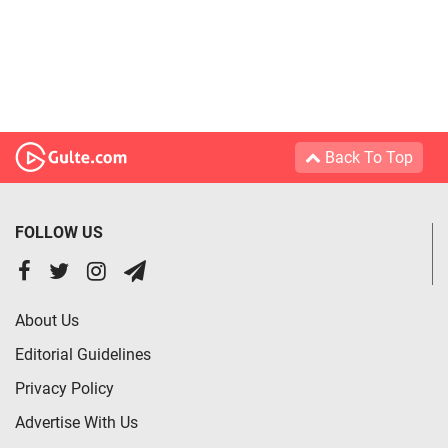
Back To Top
FOLLOW US
About Us
Editorial Guidelines
Privacy Policy
Advertise With Us