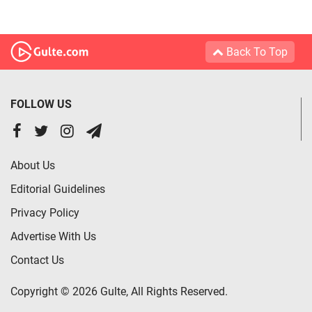
Back To Top
FOLLOW US
About Us
Editorial Guidelines
Privacy Policy
Advertise With Us
Contact Us
Copyright © 2026 Gulte, All Rights Reserved.