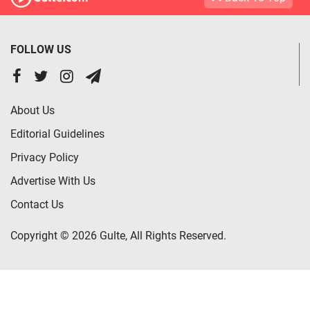
FOLLOW US
About Us
Editorial Guidelines
Privacy Policy
Advertise With Us
Contact Us
Copyright © 2026 Gulte, All Rights Reserved.