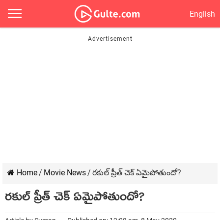
English
Home
/
Movie News
/
రకుల్ ప్రీత్ చెక్ ఏమైపోతుందో?
రకుల్ ప్రీత్ చెక్ ఏమైపోతుందో?