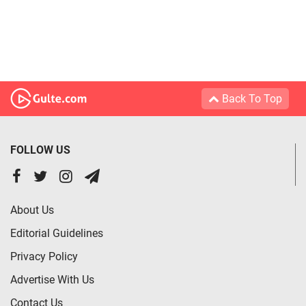
Back To Top
FOLLOW US
About Us
Editorial Guidelines
Privacy Policy
Advertise With Us
Contact Us