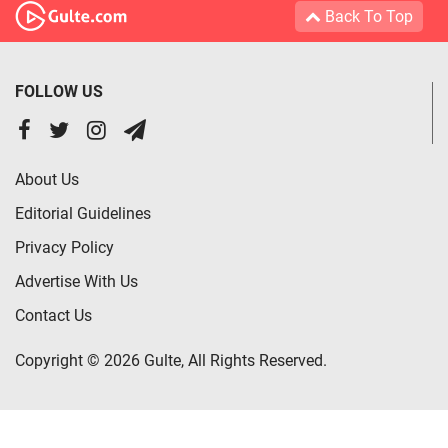
Back To Top
FOLLOW US
About Us
Editorial Guidelines
Privacy Policy
Advertise With Us
Contact Us
Copyright © 2026 Gulte, All Rights Reserved.