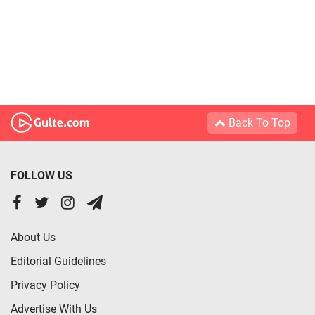
Back To Top
FOLLOW US
About Us
Editorial Guidelines
Privacy Policy
Advertise With Us