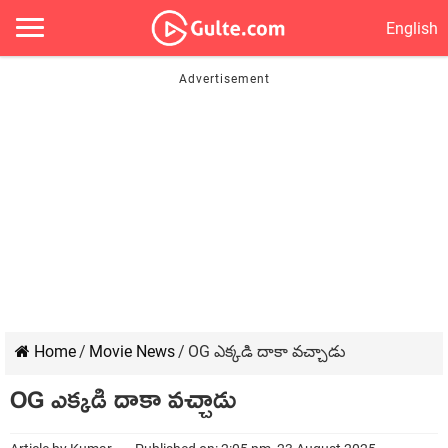
English
Home
/
Movie News
/
OG ఎక్కడి దాకా వచ్చాడు
OG ఎక్కడి దాకా వచ్చాడు