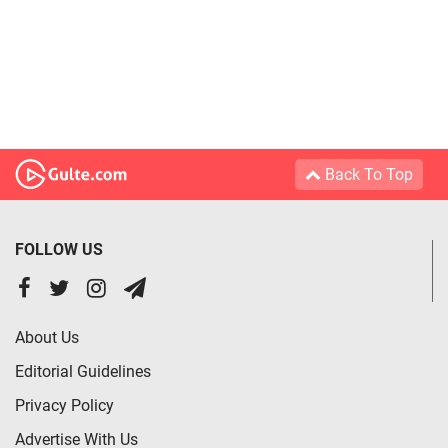
Back To Top
FOLLOW US
About Us
Editorial Guidelines
Privacy Policy
Advertise With Us