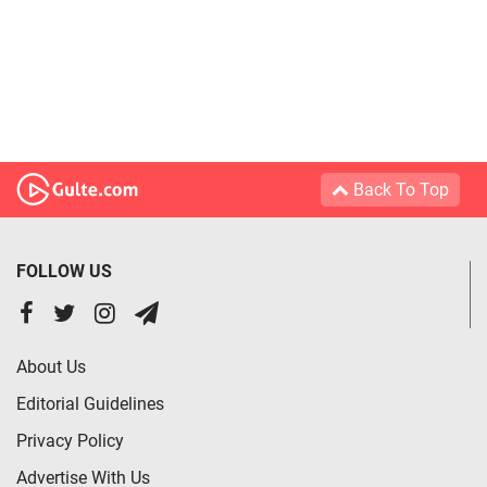
Back To Top
FOLLOW US
About Us
Editorial Guidelines
Privacy Policy
Advertise With Us