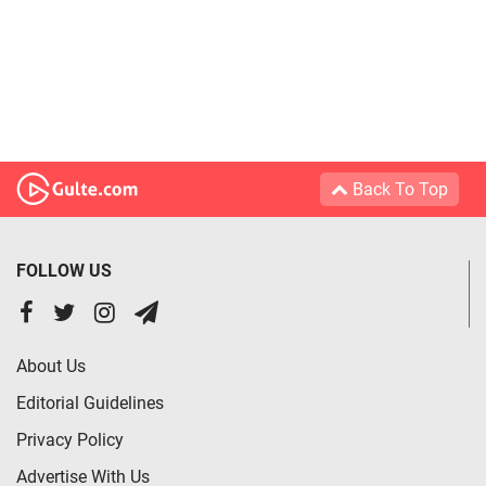
Back To Top
FOLLOW US
About Us
Editorial Guidelines
Privacy Policy
Advertise With Us