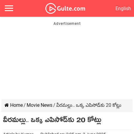
English
Home
/
Movie News
/
వీరమల్లు.. ఒక్క ఎపిసోడ్‌కు 20 కోట్లు
వీరమల్లు.. ఒక్క ఎపిసోడ్‌కు 20 కోట్లు