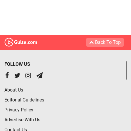
Back To Top
FOLLOW US
About Us
Editorial Guidelines
Privacy Policy
Advertise With Us
Contact Us