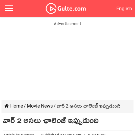
English
Home
/
Movie News
/
వార్ 2 అసలు ఛాలెంజ్ ఇప్పుడుంది
వార్ 2 అసలు ఛాలెంజ్ ఇప్పుడుంది