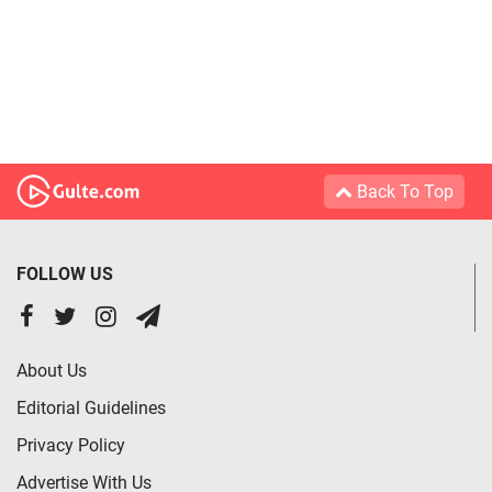
Back To Top
FOLLOW US
About Us
Editorial Guidelines
Privacy Policy
Advertise With Us