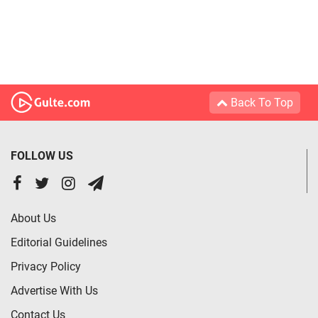
Back To Top
FOLLOW US
About Us
Editorial Guidelines
Privacy Policy
Advertise With Us
Contact Us