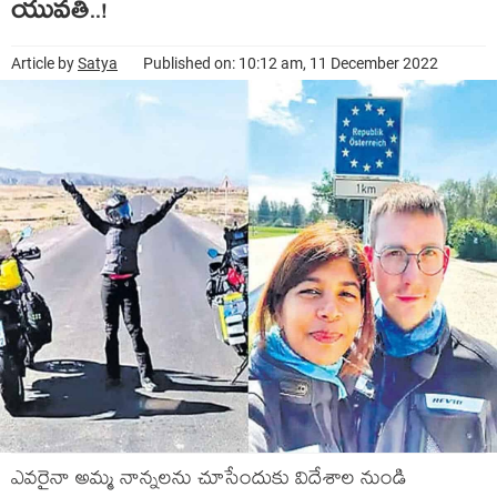
యువతి..!
Article by
Satya
Published on: 10:12 am, 11 December 2022
ఎవరైనా అమ్మ నాన్నలను చూసేందుకు విదేశాల నుండి