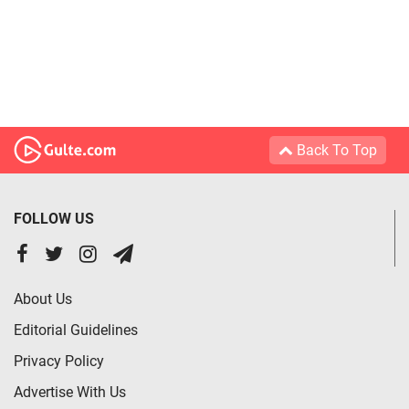
Back To Top
FOLLOW US
About Us
Editorial Guidelines
Privacy Policy
Advertise With Us