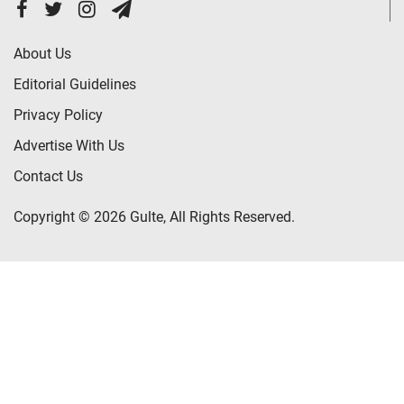
About Us
Editorial Guidelines
Privacy Policy
Advertise With Us
Contact Us
Copyright © 2026 Gulte, All Rights Reserved.