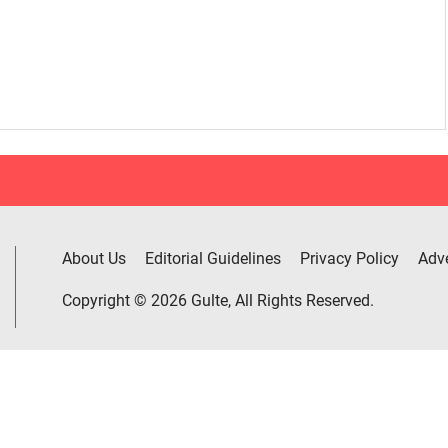
About Us
Editorial Guidelines
Privacy Policy
Adve
Copyright © 2026 Gulte, All Rights Reserved.