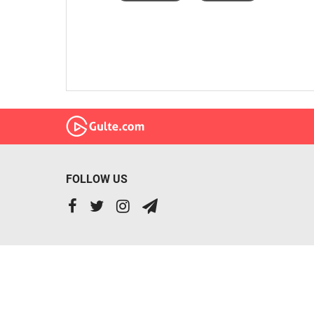
FOLLOW US