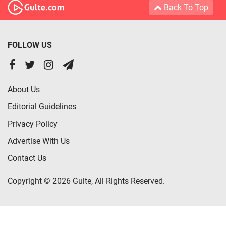
Back To Top
FOLLOW US
About Us
Editorial Guidelines
Privacy Policy
Advertise With Us
Contact Us
Copyright © 2026 Gulte, All Rights Reserved.