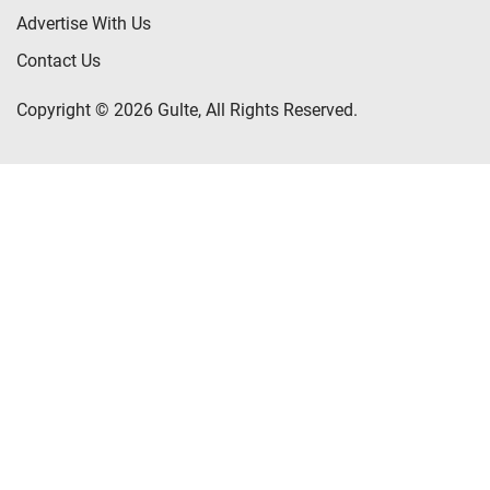
Advertise With Us
Contact Us
Copyright © 2026 Gulte, All Rights Reserved.