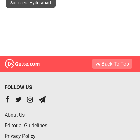
Sunrisers Hyderabad
Back To Top
FOLLOW US
About Us
Editorial Guidelines
Privacy Policy